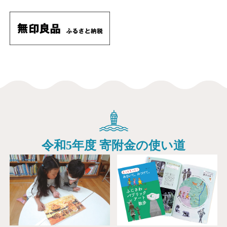
令和5年度 寄附金の使い道