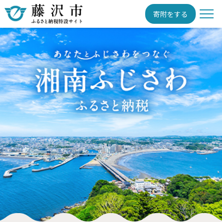
寄附をする