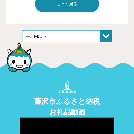
もっと見る
藤沢市ふるさと納税
お礼品動画