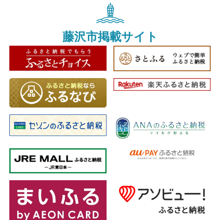
藤沢市掲載サイト