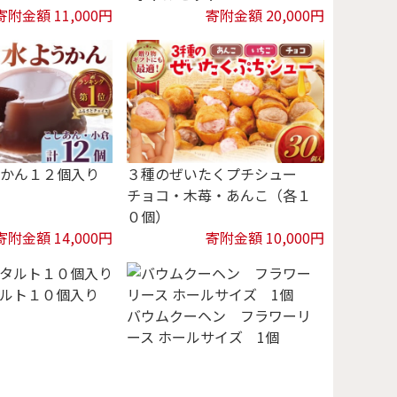
寄附金額 11,000円
寄附金額 20,000円
かん１２個入り
３種のぜいたくプチシュー
チョコ・木苺・あんこ（各１
０個）
寄附金額 14,000円
寄附金額 10,000円
ルト１０個入り
バウムクーヘン フラワーリ
ース ホールサイズ 1個