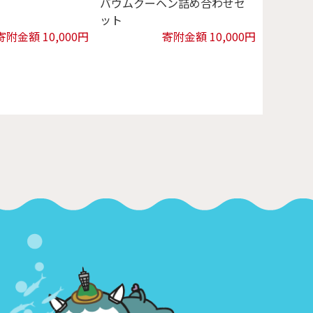
バウムクーヘン詰め合わせセ
ット
寄附金額 10,000円
寄附金額 10,000円