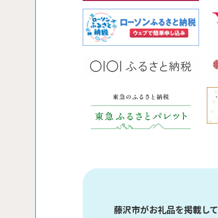
藤沢市がお礼品を掲載して