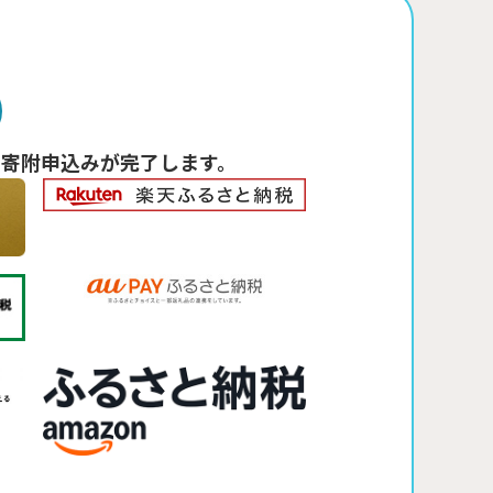
寄附申込みが完了します。