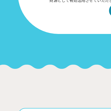
財源として有効活用させていただ