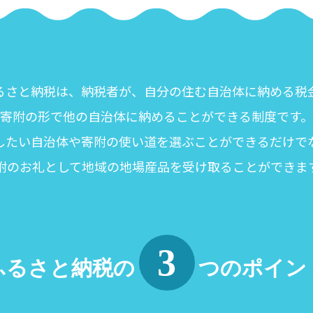
るさと納税は、納税者が、自分の住む自治体に納める税
寄附の形で他の自治体に納めることができる制度です。
したい自治体や寄附の使い道を選ぶことができるだけで
附のお礼として地域の地場産品を受け取ることができま
3
ふるさと納税の
つのポイン