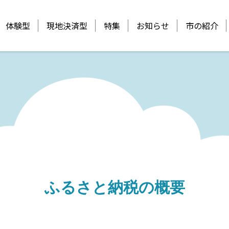
体験型
現地決済型
特集
お知らせ
市の紹介
ふるさと納税の概要