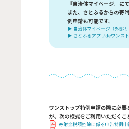
『自治体マイページ』に
また、さとふるからの寄
例申請も可能です。
▶ 自治体マイページ（外部
▶ さとふるアプリdeワンス
ワンストップ特例申請の際に必要
が、次の様式をご利用いただくこ
寄附金税額控除に係る申告特例申請書