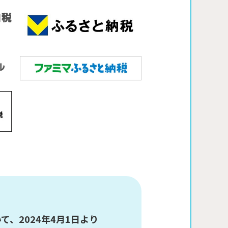
、2024年4月1日より