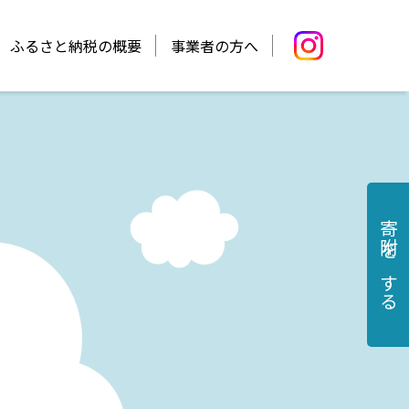
ふるさと納税の概要
事業者の方へ
寄附をする