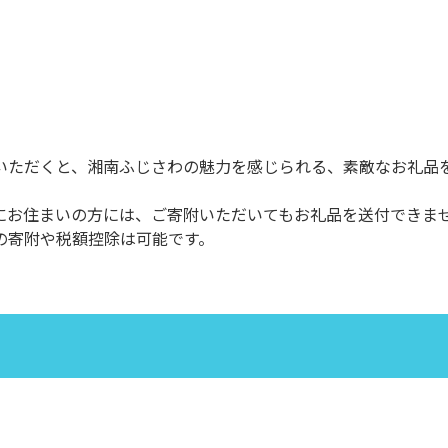
いただくと、湘南ふじさわの魅力を感じられる、素敵なお礼品
にお住まいの方には、ご寄附いただいてもお礼品を送付できま
の寄附や税額控除は可能です。