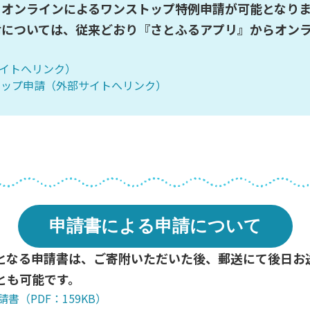
てオンラインによるワンストップ特例申請が可能となり
附については、従来どおり『さとふるアプリ』からオン
サイトへリンク）
トップ申請（外部サイトへリンク）
申請書による申請について
となる申請書は、ご寄附いただいた後、郵送にて後日お
とも可能です。
（PDF：159KB）