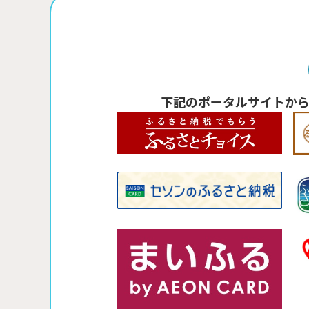
下記のポータルサイトか