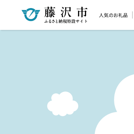
人気のお礼品