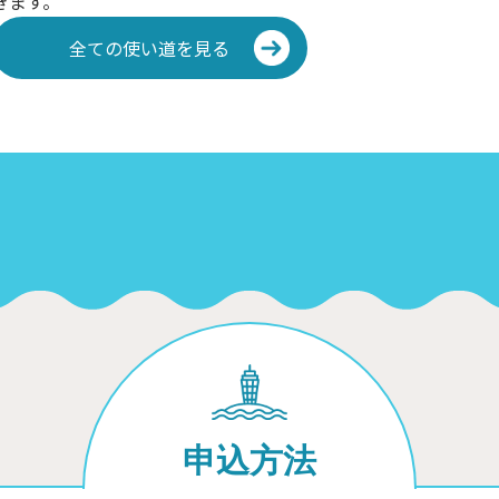
きます。
全ての使い道を見る
申込方法