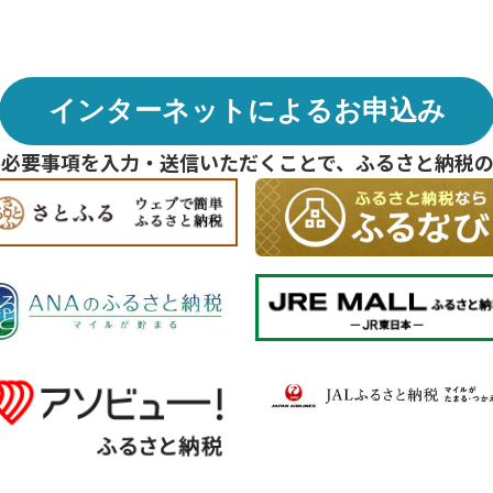
インターネットによるお申込み
ら必要事項を入力・送信いただくことで、ふるさと納税の