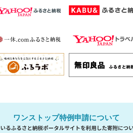
ワンストップ特例申請について
いるふるさと納税ポータルサイトを利用した寄附について