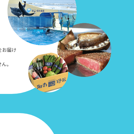
をお届け
せん。